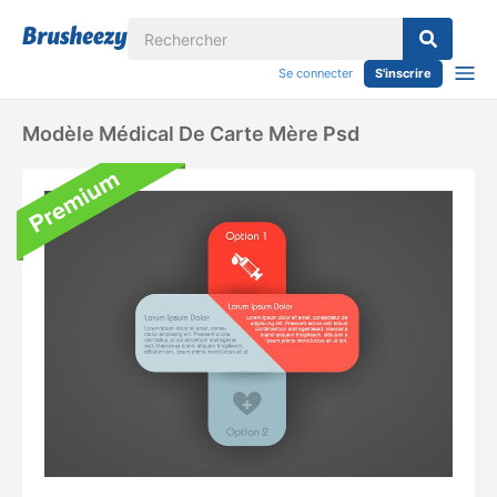
Se connecter
S'inscrire
Modèle Médical De Carte Mère Psd