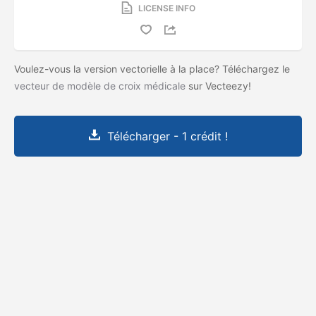
LICENSE INFO
Voulez-vous la version vectorielle à la place? Téléchargez le
vecteur de modèle de croix médicale
sur Vecteezy!
Télécharger - 1 crédit !