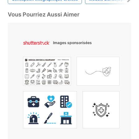
Vous Pourriez Aussi Aimer
Images sponsorisées