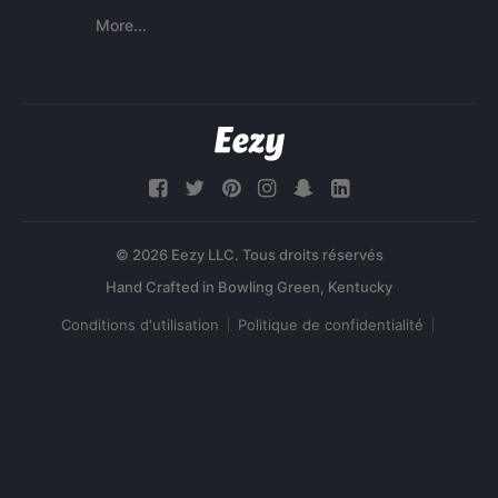
More...
© 2026 Eezy LLC. Tous droits réservés
Conditions d'utilisation
Politique de confidentialité