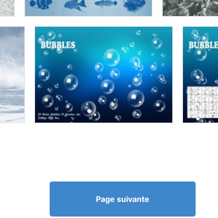
Page suivante