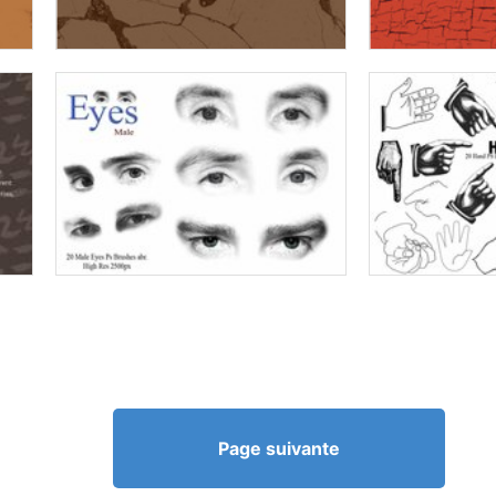
Page suivante