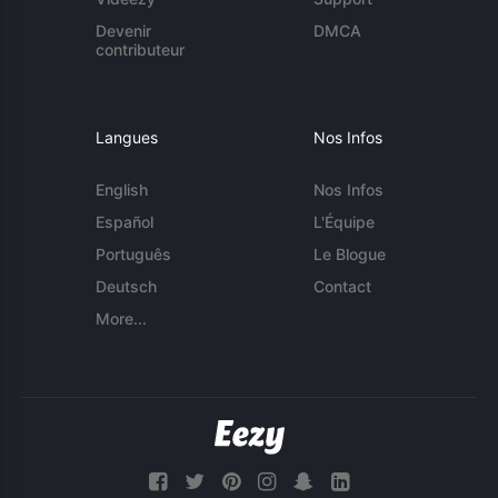
Devenir
DMCA
contributeur
Langues
Nos Infos
English
Nos Infos
Español
L'Équipe
Português
Le Blogue
Deutsch
Contact
More...