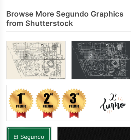
Browse More Segundo Graphics
from Shutterstock