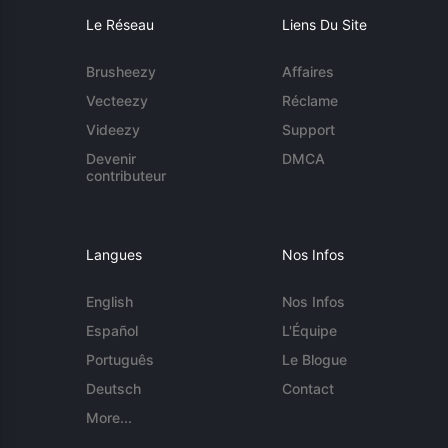
Le Réseau
Liens Du Site
Brusheezy
Affaires
Vecteezy
Réclame
Videezy
Support
Devenir
DMCA
contributeur
Langues
Nos Infos
English
Nos Infos
Español
L'Équipe
Português
Le Blogue
Deutsch
Contact
More...