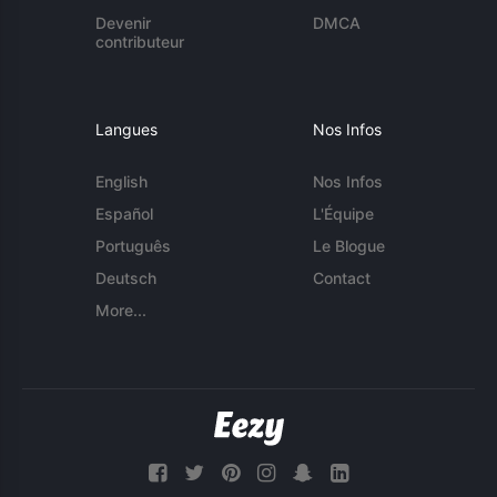
Devenir
DMCA
contributeur
Langues
Nos Infos
English
Nos Infos
Español
L'Équipe
Português
Le Blogue
Deutsch
Contact
More...