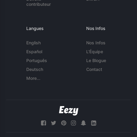
contributeur
Langues
Nos Infos
English
Nos Infos
Español
L'Équipe
Português
Le Blogue
Deutsch
Contact
More...