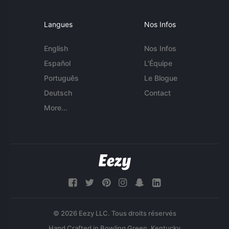
Langues
Nos Infos
English
Nos Infos
Español
L'Équipe
Português
Le Blogue
Deutsch
Contact
More...
© 2026 Eezy LLC. Tous droits réservés