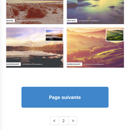
Page suivante
2