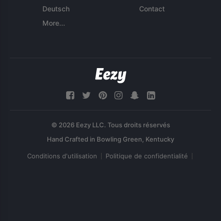
Deutsch
Contact
More...
© 2026 Eezy LLC. Tous droits réservés
Conditions d'utilisation
Politique de confidentialité