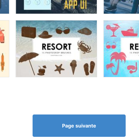
Page suivante