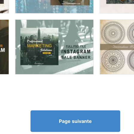
Page suivante