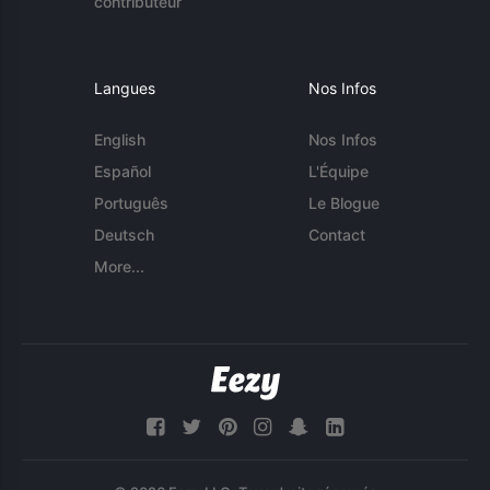
contributeur
Langues
Nos Infos
English
Nos Infos
Español
L'Équipe
Português
Le Blogue
Deutsch
Contact
More...