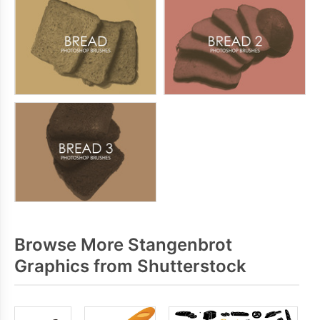
Browse More Stangenbrot
Graphics from Shutterstock