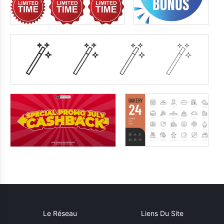
Le Réseau
Liens Du Site