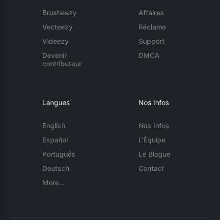
Brusheezy
Affaires
Vecteezy
Réclame
Videezy
Support
Devenir
DMCA
contributeur
Langues
Nos Infos
English
Nos Infos
Español
L'Équipe
Português
Le Blogue
Deutsch
Contact
More...