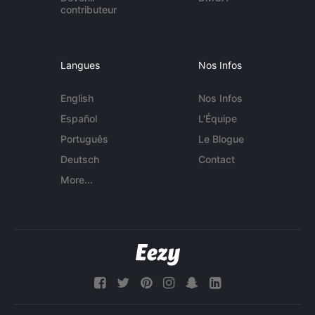
contributeur
Langues
Nos Infos
English
Nos Infos
Español
L'Équipe
Português
Le Blogue
Deutsch
Contact
More...