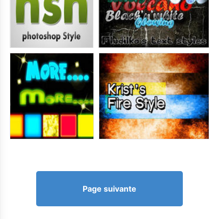
Page suivante