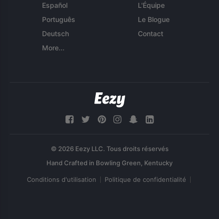
Español
L'Équipe
Português
Le Blogue
Deutsch
Contact
More...
© 2026 Eezy LLC. Tous droits réservés
Conditions d'utilisation
Politique de confidentialité