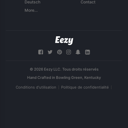
Deutsch
Contact
More...
© 2026 Eezy LLC. Tous droits réservés
Conditions d'utilisation
Politique de confidentialité