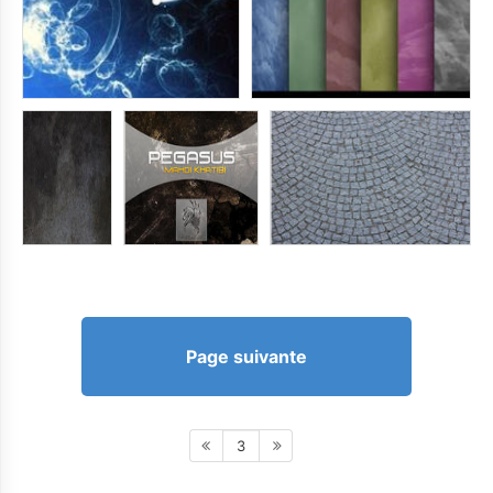
Page suivante
3