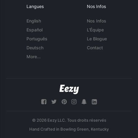
Langues
Nos Infos
English
Nos Infos
Español
L'Équipe
Português
Le Blogue
Deutsch
Contact
More...
© 2026 Eezy LLC. Tous droits réservés