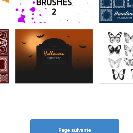
Page suivante