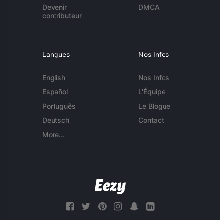
Devenir
DMCA
contributeur
Langues
Nos Infos
English
Nos Infos
Español
L'Équipe
Português
Le Blogue
Deutsch
Contact
More...