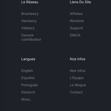
Le Réseau
Liens Du Site
Brusheezy
Affaires
Vecteezy
Réclame
Videezy
Support
Devenir
DMCA
contributeur
Langues
Nos Infos
English
Nos Infos
Español
L'Équipe
Português
Le Blogue
Deutsch
Contact
More...