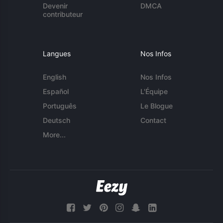
Devenir
DMCA
contributeur
Langues
Nos Infos
English
Nos Infos
Español
L'Équipe
Português
Le Blogue
Deutsch
Contact
More...