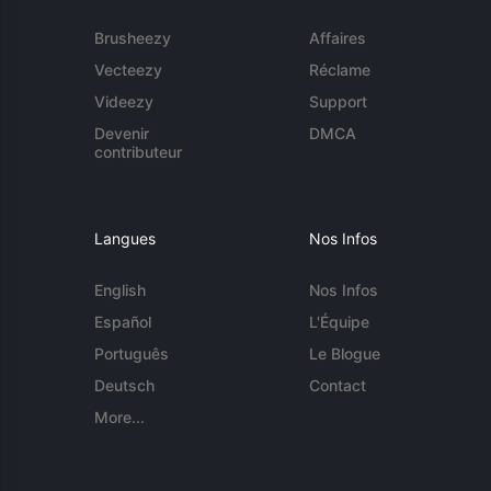
Brusheezy
Affaires
Vecteezy
Réclame
Videezy
Support
Devenir
DMCA
contributeur
Langues
Nos Infos
English
Nos Infos
Español
L'Équipe
Português
Le Blogue
Deutsch
Contact
More...