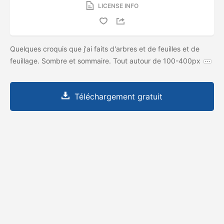
LICENSE INFO
Quelques croquis que j'ai faits d'arbres et de feuilles et de
feuillage. Sombre et sommaire. Tout autour de 100-400px
Téléchargement gratuit