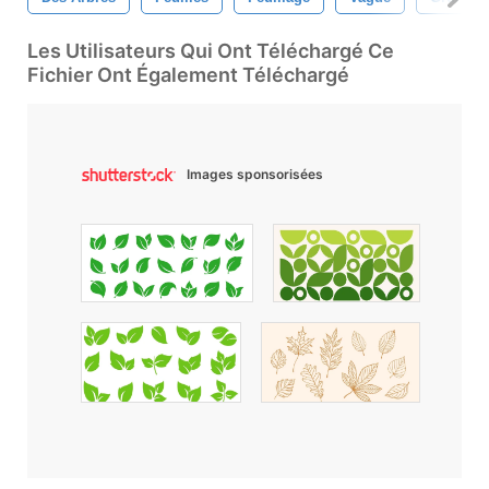
Les Utilisateurs Qui Ont Téléchargé Ce
Fichier Ont Également Téléchargé
Images sponsorisées