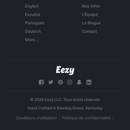
English
Nos Infos
Español
L'Équipe
Português
Le Blogue
Deutsch
Contact
More...
© 2026 Eezy LLC. Tous droits réservés
Conditions d'utilisation
Politique de confidentialité