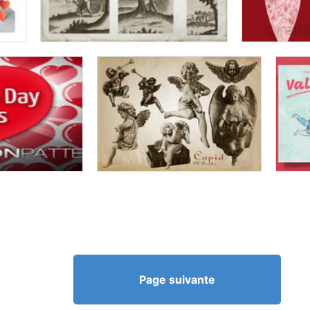
Page suivante