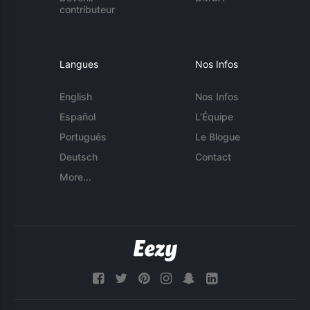
contributeur
Langues
Nos Infos
English
Nos Infos
Español
L'Équipe
Português
Le Blogue
Deutsch
Contact
More...