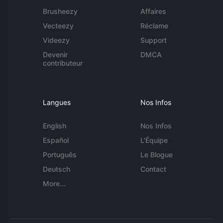
Brusheezy
Affaires
Vecteezy
Réclame
Videezy
Support
Devenir
DMCA
contributeur
Langues
Nos Infos
English
Nos Infos
Español
L'Équipe
Português
Le Blogue
Deutsch
Contact
More...