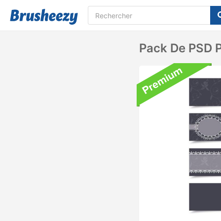
Pack De PSD P