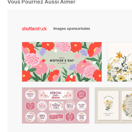
Vous Pourriez Aussi Aimer
Images sponsorisées