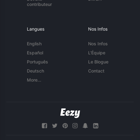
contributeur
Langues
Nos Infos
English
Nos Infos
Español
L'Équipe
Português
Le Blogue
Deutsch
Contact
More...