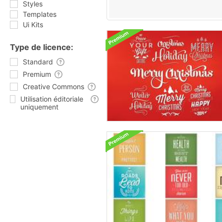
Styles
Templates
Ui Kits
Type de licence:
Standard
Premium
Creative Commons
Utilisation éditoriale
uniquement