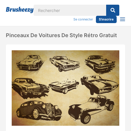
Se connecter
S'inscrire
Pinceaux De Voitures De Style Rétro Gratuit