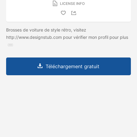
LICENSE INFO
Brosses de voiture de style rétro, visitez
http://www.designstub.com pour vérifier mon profil pour plus
Téléchargement gratuit