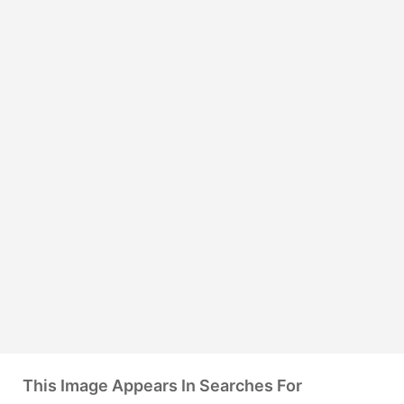
This Image Appears In Searches For