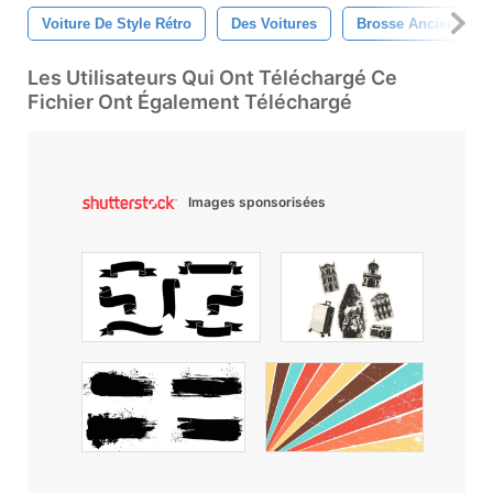
Voiture De Style Rétro
Des Voitures
Brosse Ancienne
Les Utilisateurs Qui Ont Téléchargé Ce
Fichier Ont Également Téléchargé
Images sponsorisées