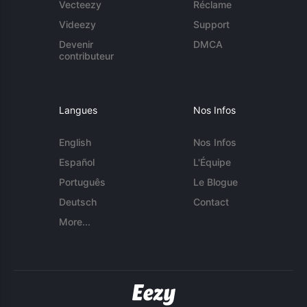
Vecteezy
Réclame
Videezy
Support
Devenir
DMCA
contributeur
Langues
Nos Infos
English
Nos Infos
Español
L'Équipe
Português
Le Blogue
Deutsch
Contact
More...