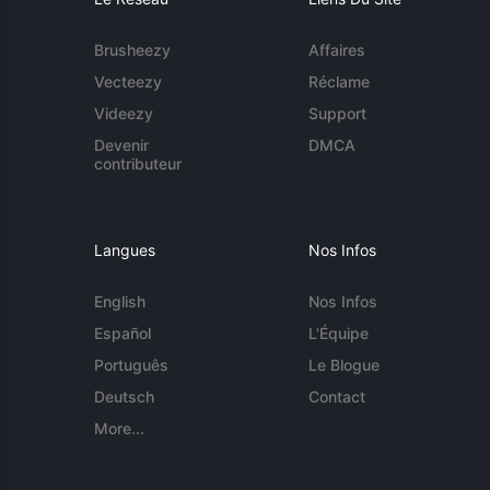
Brusheezy
Affaires
Vecteezy
Réclame
Videezy
Support
Devenir
DMCA
contributeur
Langues
Nos Infos
English
Nos Infos
Español
L'Équipe
Português
Le Blogue
Deutsch
Contact
More...