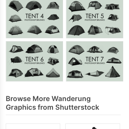
Browse More Wanderung
Graphics from Shutterstock