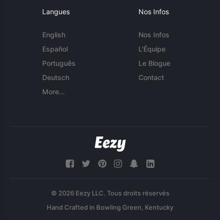
Langues
Nos Infos
English
Nos Infos
Español
L'Équipe
Português
Le Blogue
Deutsch
Contact
More...
© 2026 Eezy LLC. Tous droits réservés