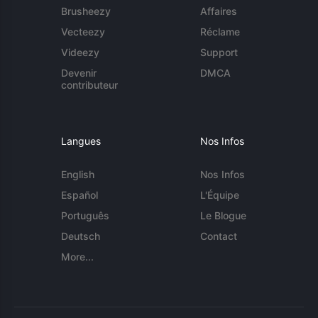
Brusheezy
Affaires
Vecteezy
Réclame
Videezy
Support
Devenir
DMCA
contributeur
Langues
Nos Infos
English
Nos Infos
Español
L'Équipe
Português
Le Blogue
Deutsch
Contact
More...