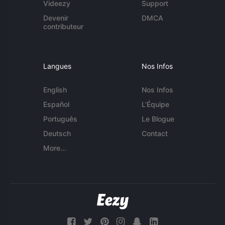
Videezy
Support
Devenir
DMCA
contributeur
Langues
Nos Infos
English
Nos Infos
Español
L'Équipe
Português
Le Blogue
Deutsch
Contact
More...