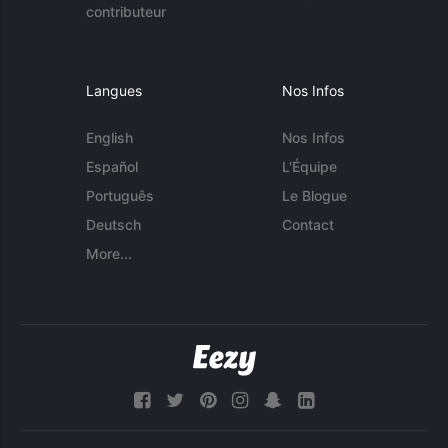
contributeur
Langues
Nos Infos
English
Nos Infos
Español
L'Équipe
Português
Le Blogue
Deutsch
Contact
More...