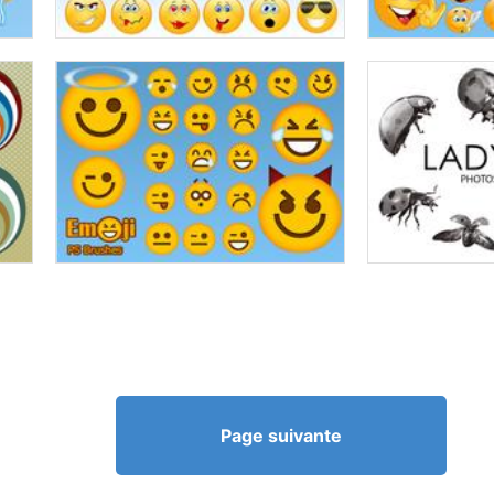
Page suivante