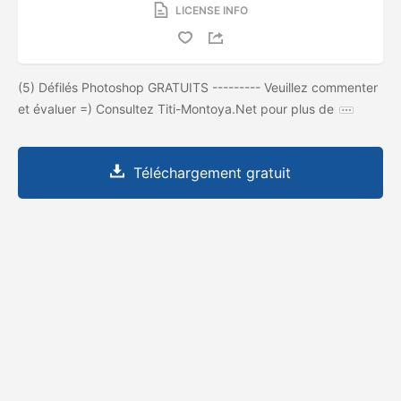
LICENSE INFO
(5) Défilés Photoshop GRATUITS --------- Veuillez commenter
et évaluer =) Consultez Titi-Montoya.Net pour plus de
Téléchargement gratuit