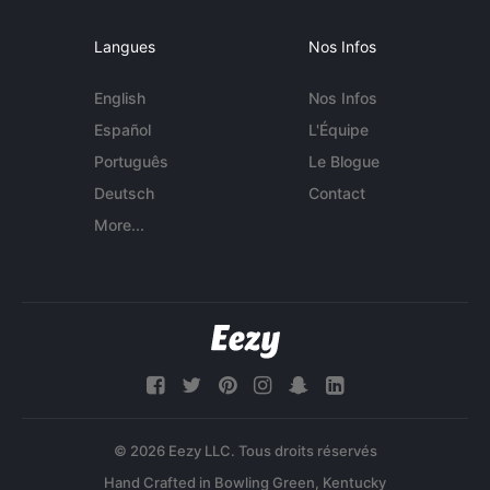
Langues
Nos Infos
English
Nos Infos
Español
L'Équipe
Português
Le Blogue
Deutsch
Contact
More...
© 2026 Eezy LLC. Tous droits réservés