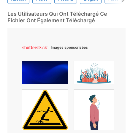
Les Utilisateurs Qui Ont Téléchargé Ce
Fichier Ont Également Téléchargé
Images sponsorisées