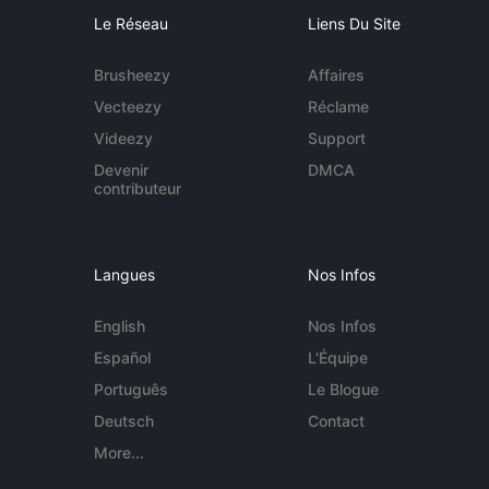
Le Réseau
Liens Du Site
Brusheezy
Affaires
Vecteezy
Réclame
Videezy
Support
Devenir
DMCA
contributeur
Langues
Nos Infos
English
Nos Infos
Español
L'Équipe
Português
Le Blogue
Deutsch
Contact
More...