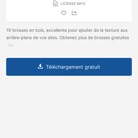
LICENSE INFO
19 brosses en bois, excellente pour ajouter de la texture aux
arrière-plans de vos sites. Obtenez plus de brosses gratuites
Téléchargement gratuit