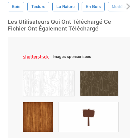
Bois
Texture
La Nature
En Bois
Modèle
Les Utilisateurs Qui Ont Téléchargé Ce
Fichier Ont Également Téléchargé
Images sponsorisées