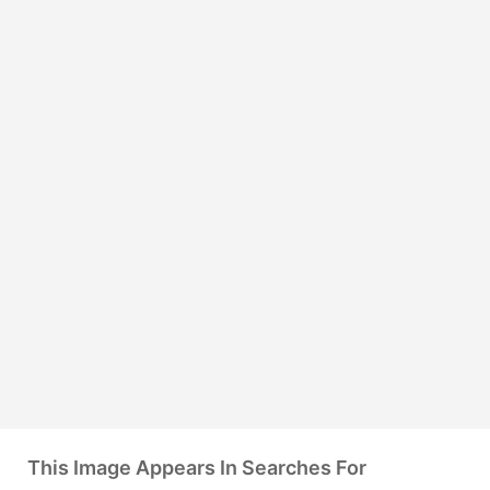
This Image Appears In Searches For