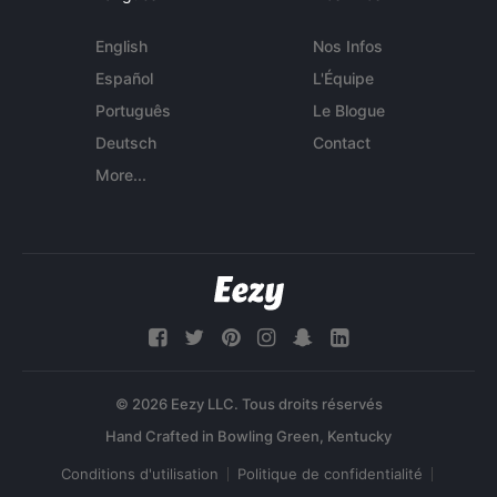
English
Nos Infos
Español
L'Équipe
Português
Le Blogue
Deutsch
Contact
More...
© 2026 Eezy LLC. Tous droits réservés
Conditions d'utilisation
Politique de confidentialité