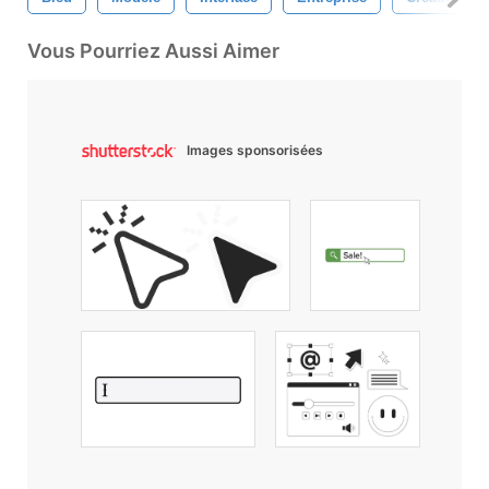
Vous Pourriez Aussi Aimer
Images sponsorisées