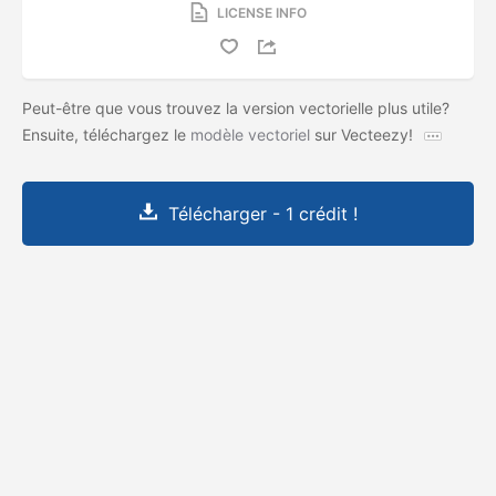
LICENSE INFO
Peut-être que vous trouvez la version vectorielle plus utile?
Ensuite, téléchargez le
modèle vectoriel
sur Vecteezy!
Télécharger - 1 crédit !