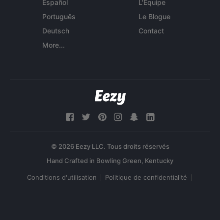
Español
L'Équipe
Português
Le Blogue
Deutsch
Contact
More...
© 2026 Eezy LLC. Tous droits réservés
Conditions d'utilisation
Politique de confidentialité