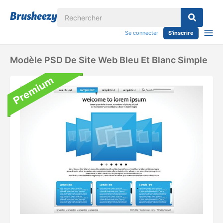
Se connecter
S'inscrire
Modèle PSD De Site Web Bleu Et Blanc Simple