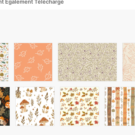
Ont Également Téléchargé