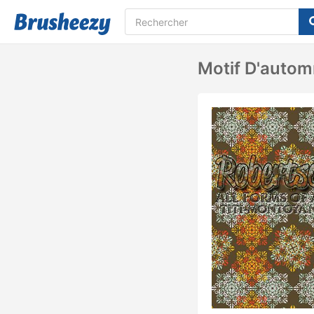
Motif D'autom