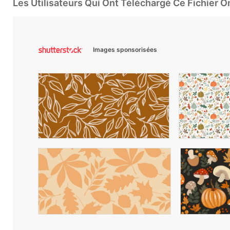
Les Utilisateurs Qui Ont Téléchargé Ce Fichier 
Images sponsorisées