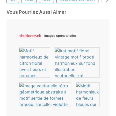
Vous Pourriez Aussi Aimer
Images sponsorisées