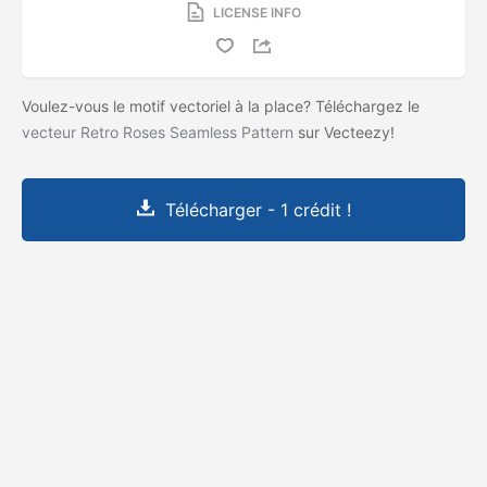
LICENSE INFO
Voulez-vous le motif vectoriel à la place? Téléchargez le
vecteur Retro Roses Seamless Pattern
sur Vecteezy!
Télécharger - 1 crédit !