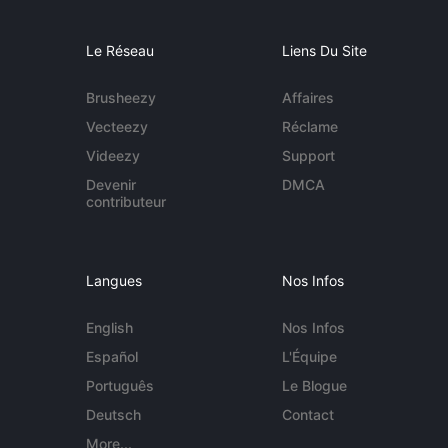
Le Réseau
Liens Du Site
Brusheezy
Affaires
Vecteezy
Réclame
Videezy
Support
Devenir
DMCA
contributeur
Langues
Nos Infos
English
Nos Infos
Español
L'Équipe
Português
Le Blogue
Deutsch
Contact
More...