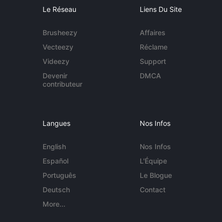
Le Réseau
Liens Du Site
Brusheezy
Affaires
Vecteezy
Réclame
Videezy
Support
Devenir
DMCA
contributeur
Langues
Nos Infos
English
Nos Infos
Español
L'Équipe
Português
Le Blogue
Deutsch
Contact
More...