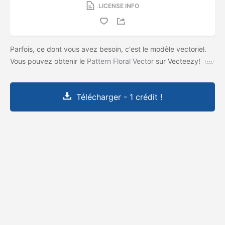
LICENSE INFO
Parfois, ce dont vous avez besoin, c'est le modèle vectoriel.
Vous pouvez obtenir le
Pattern Floral Vector
sur Vecteezy!
Télécharger - 1 crédit !