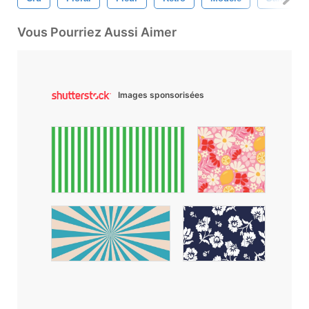
Vous Pourriez Aussi Aimer
Images sponsorisées