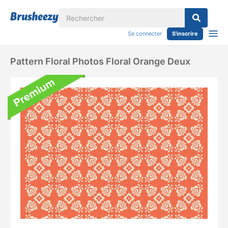
Se connecter
S'inscrire
Pattern Floral Photos Floral Orange Deux