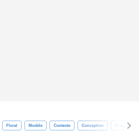
Floral
Modèle
Contexte
Conception
Graphique