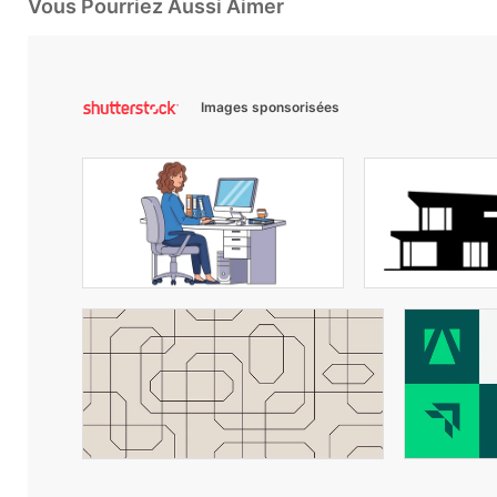
Vous Pourriez Aussi Aimer
Images sponsorisées