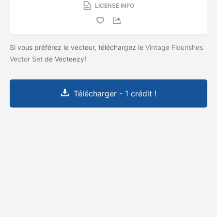
LICENSE INFO
Si vous préférez le vecteur, téléchargez le
Vintage Flourishes
Vector Set
de Vecteezy!
Télécharger - 1 crédit !