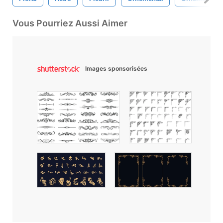
Vous Pourriez Aussi Aimer
Images sponsorisées