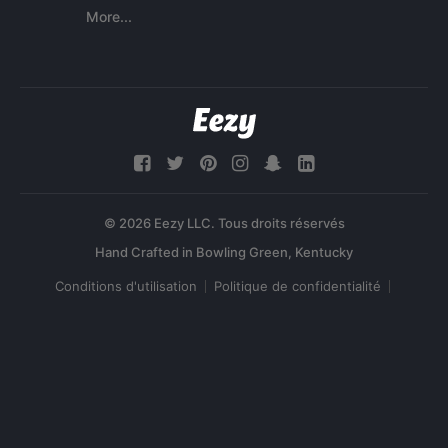
More...
© 2026 Eezy LLC. Tous droits réservés
Conditions d'utilisation
Politique de confidentialité