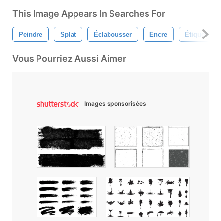
This Image Appears In Searches For
Peindre
Splat
Éclabousser
Encre
Étiquette
Vous Pourriez Aussi Aimer
Images sponsorisées