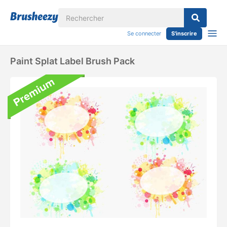
Se connecter
S'inscrire
Paint Splat Label Brush Pack