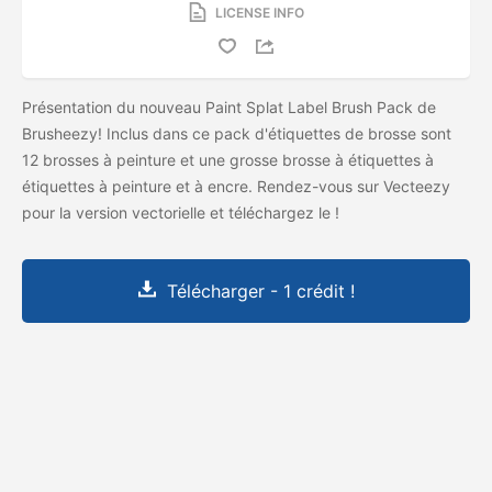
LICENSE INFO
Présentation du nouveau Paint Splat Label Brush Pack de
Brusheezy! Inclus dans ce pack d'étiquettes de brosse sont
12 brosses à peinture et une grosse brosse à étiquettes à
étiquettes à peinture et à encre. Rendez-vous sur Vecteezy
pour la version vectorielle et téléchargez le
!
Télécharger - 1 crédit !