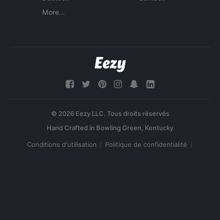
More...
© 2026 Eezy LLC. Tous droits réservés
Conditions d'utilisation
Politique de confidentialité