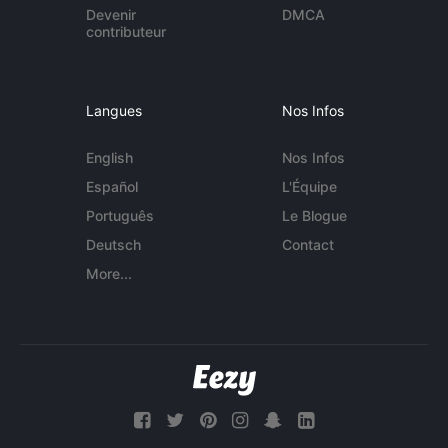
Devenir
DMCA
contributeur
Langues
Nos Infos
English
Nos Infos
Español
L'Équipe
Português
Le Blogue
Deutsch
Contact
More...