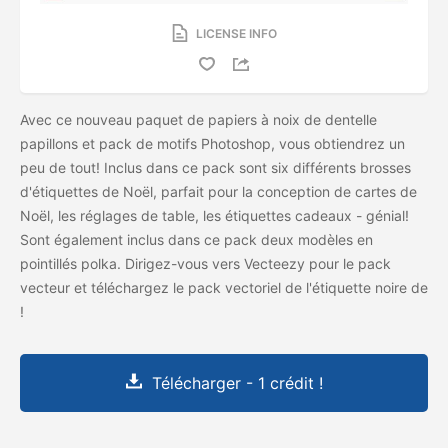
LICENSE INFO
Avec ce nouveau paquet de papiers à noix de dentelle
papillons et pack de motifs Photoshop, vous obtiendrez un
peu de tout! Inclus dans ce pack sont six différents brosses
d'étiquettes de Noël, parfait pour la conception de cartes de
Noël, les réglages de table, les étiquettes cadeaux - génial!
Sont également inclus dans ce pack deux modèles en
pointillés polka. Dirigez-vous vers Vecteezy pour le pack
vecteur et téléchargez le pack vectoriel de l'étiquette noire de
!
Télécharger - 1 crédit !