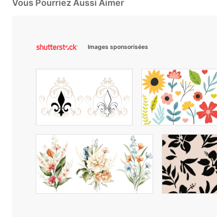
Vous Pourriez Aussi Aimer
Images sponsorisées