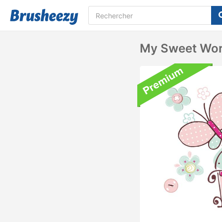
My Sweet Worl