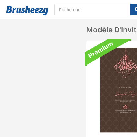
Modèle D'invit