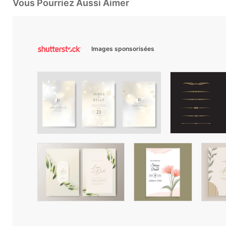
Vous Pourriez Aussi Aimer
Images sponsorisées